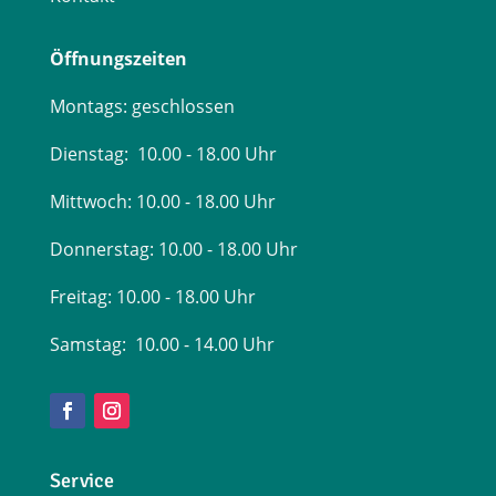
Öffnungszeiten
Montags: geschlossen
Dienstag: 10.00 - 18.00 Uhr
Mittwoch: 10.00 - 18.00 Uhr
Donnerstag: 10.00 - 18.00 Uhr
Freitag:
10.00 - 18.00 Uhr
Samstag: 10.00 - 14.00 Uhr
Service