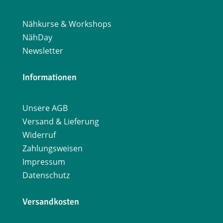
Nähkurse & Workshops
NähDay
Newsletter
Informationen
Unsere AGB
Versand & Lieferung
Widerruf
Zahlungsweisen
Impressum
Datenschutz
Versandkosten