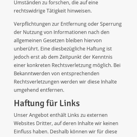
Umständen zu forschen, die auf eine
rechtswidrige Tätigkeit hinweisen.
Verpflichtungen zur Entfernung oder Sperrung
der Nutzung von Informationen nach den
allgemeinen Gesetzen bleiben hiervon
unberührt. Eine diesbezügliche Haftung ist
jedoch erst ab dem Zeitpunkt der Kenntnis
einer konkreten Rechtsverletzung möglich. Bei
Bekanntwerden von entsprechenden
Rechtsverletzungen werden wir diese Inhalte
umgehend entfernen.
Haftung für Links
Unser Angebot enthält Links zu externen
Websites Dritter, auf deren Inhalte wir keinen
Einfluss haben. Deshalb können wir für diese