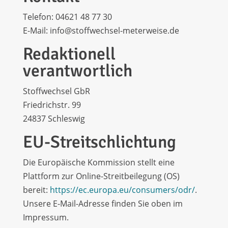
Telefon: 04621 48 77 30
E-Mail: info@stoffwechsel-meterweise.de
Redaktionell
verantwortlich
Stoffwechsel GbR
Friedrichstr. 99
24837 Schleswig
EU-Streitschlichtung
Die Europäische Kommission stellt eine
Plattform zur Online-Streitbeilegung (OS)
bereit:
https://ec.europa.eu/consumers/odr/
.
Unsere E-Mail-Adresse finden Sie oben im
Impressum.