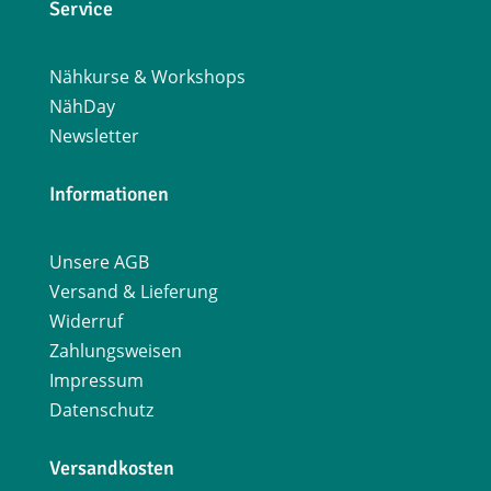
Service
Nähkurse & Workshops
NähDay
Newsletter
Informationen
Unsere AGB
Versand & Lieferung
Widerruf
Zahlungsweisen
Impressum
Datenschutz
Versandkosten