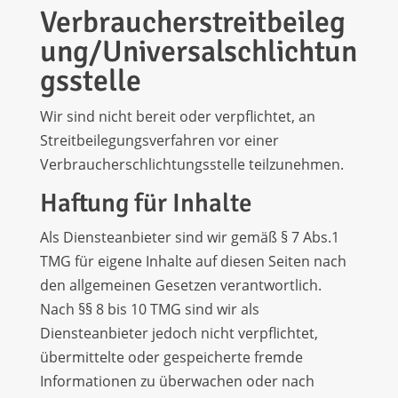
Verbraucherstreitbeileg
ung/Universalschlichtun
gsstelle
Wir sind nicht bereit oder verpflichtet, an
Streitbeilegungsverfahren vor einer
Verbraucherschlichtungsstelle teilzunehmen.
Haftung für Inhalte
Als Diensteanbieter sind wir gemäß § 7 Abs.1
TMG für eigene Inhalte auf diesen Seiten nach
den allgemeinen Gesetzen verantwortlich.
Nach §§ 8 bis 10 TMG sind wir als
Diensteanbieter jedoch nicht verpflichtet,
übermittelte oder gespeicherte fremde
Informationen zu überwachen oder nach