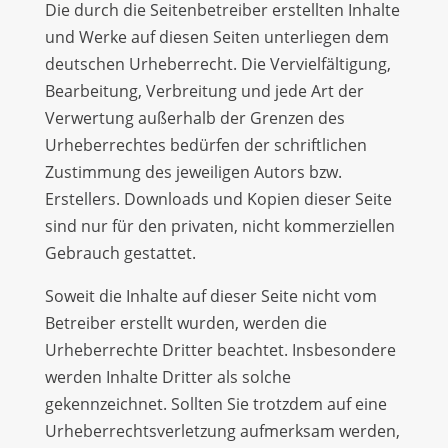
Die durch die Seitenbetreiber erstellten Inhalte
und Werke auf diesen Seiten unterliegen dem
deutschen Urheberrecht. Die Vervielfältigung,
Bearbeitung, Verbreitung und jede Art der
Verwertung außerhalb der Grenzen des
Urheberrechtes bedürfen der schriftlichen
Zustimmung des jeweiligen Autors bzw.
Erstellers. Downloads und Kopien dieser Seite
sind nur für den privaten, nicht kommerziellen
Gebrauch gestattet.
Soweit die Inhalte auf dieser Seite nicht vom
Betreiber erstellt wurden, werden die
Urheberrechte Dritter beachtet. Insbesondere
werden Inhalte Dritter als solche
gekennzeichnet. Sollten Sie trotzdem auf eine
Urheberrechtsverletzung aufmerksam werden,