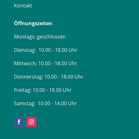
Kontakt
Öffnungszeiten
Montags: geschlossen
Dienstag: 10.00 - 18.00 Uhr
Mittwoch: 10.00 - 18.00 Uhr
Donnerstag: 10.00 - 18.00 Uhr
Freitag:
10.00 - 18.00 Uhr
Samstag: 10.00 - 14.00 Uhr