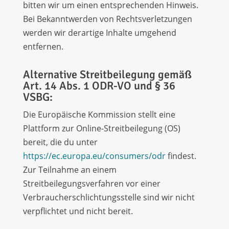
bitten wir um einen entsprechenden Hinweis.
Bei Bekanntwerden von Rechtsverletzungen
werden wir derartige Inhalte umgehend
entfernen.
Alternative Streitbeilegung gemäß
Art. 14 Abs. 1 ODR-VO und § 36
VSBG:
Die Europäische Kommission stellt eine
Plattform zur Online-Streitbeilegung (OS)
bereit, die du unter
https://ec.europa.eu/consumers/odr
findest.
Zur Teilnahme an einem
Streitbeilegungsverfahren vor einer
Verbraucherschlichtungsstelle sind wir nicht
verpflichtet und nicht bereit.