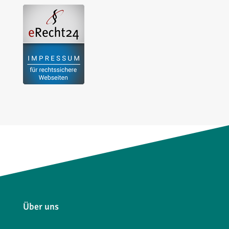
Über uns