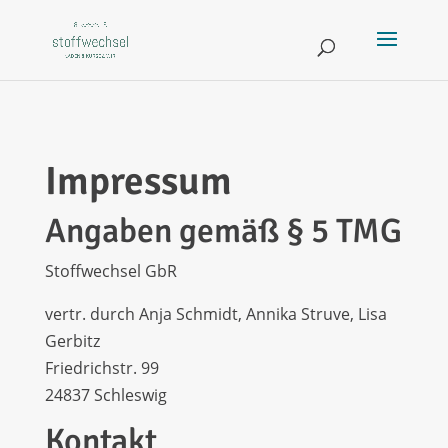
Impressum
Angaben gemäß § 5 TMG
Stoffwechsel GbR
vertr. durch Anja Schmidt, Annika Struve, Lisa
Gerbitz
Friedrichstr. 99
24837 Schleswig
Kontakt