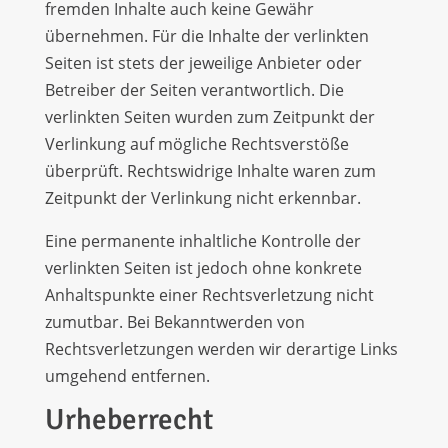
fremden Inhalte auch keine Gewähr
übernehmen. Für die Inhalte der verlinkten
Seiten ist stets der jeweilige Anbieter oder
Betreiber der Seiten verantwortlich. Die
verlinkten Seiten wurden zum Zeitpunkt der
Verlinkung auf mögliche Rechtsverstöße
überprüft. Rechtswidrige Inhalte waren zum
Zeitpunkt der Verlinkung nicht erkennbar.
Eine permanente inhaltliche Kontrolle der
verlinkten Seiten ist jedoch ohne konkrete
Anhaltspunkte einer Rechtsverletzung nicht
zumutbar. Bei Bekanntwerden von
Rechtsverletzungen werden wir derartige Links
umgehend entfernen.
Urheberrecht