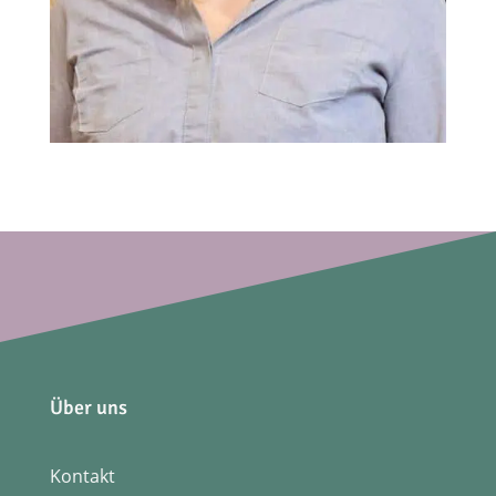
Über uns
Kontakt