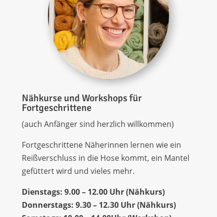
Nähkurse und Workshops für
Fortgeschrittene
(auch Anfänger sind herzlich willkommen)
Fortgeschrittene Näherinnen lernen wie ein
Reißverschluss in die Hose kommt, ein Mantel
gefüttert wird und vieles mehr.
Dienstags: 9.00 – 12.00 Uhr (Nähkurs)
Donnerstags: 9.30 – 12.30 Uhr (Nähkurs)