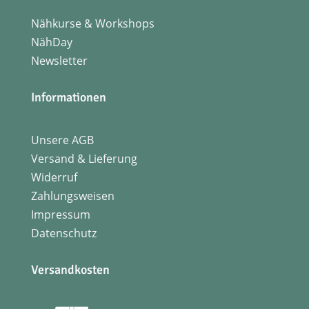
Nähkurse & Workshops
NähDay
Newsletter
Informationen
Unsere AGB
Versand & Lieferung
Widerruf
Zahlungsweisen
Impressum
Datenschutz
Versandkosten