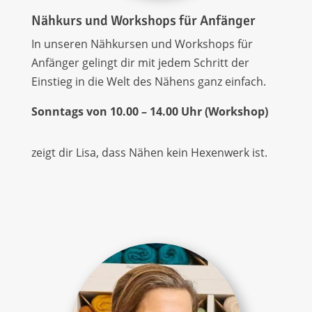
Nähkurs und Workshops für Anfänger
In unseren Nähkursen und Workshops für
Anfänger gelingt dir mit jedem Schritt der
Einstieg in die Welt des Nähens ganz einfach.
Sonntags von 10.00 – 14.00 Uhr (Workshop)
zeigt dir Lisa, dass Nähen kein Hexenwerk ist.