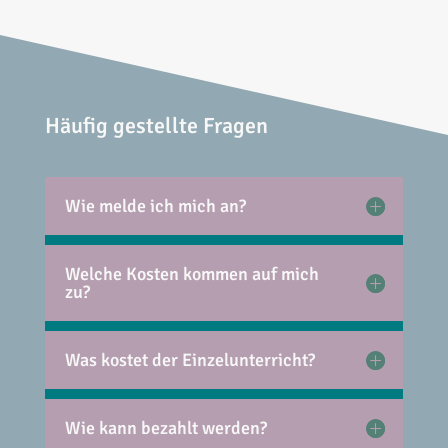
Häufig gestellte Fragen
Wie melde ich mich an?
Welche Kosten kommen auf mich
zu?
Was kostet der Einzelunterricht?
Wie kann bezahlt werden?