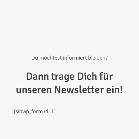
Du möchtest informiert bleiben?
Dann trage Dich für
unseren Newsletter ein!
[sibwp_form id=1]