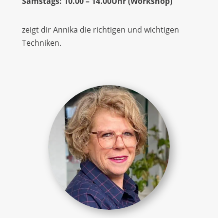
Samstags: 10.00 – 14.00Uhr (Workshop)
zeigt dir Annika die richtigen und wichtigen
Techniken.