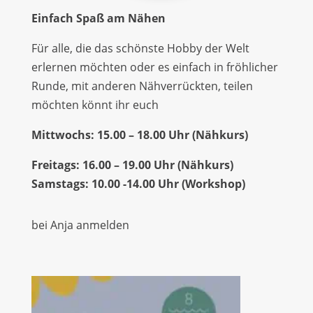
Einfach Spaß am Nähen
Für alle, die das schönste Hobby der Welt
erlernen möchten oder es einfach in fröhlicher
Runde, mit anderen Nähverrückten, teilen
möchten könnt ihr euch
Mittwochs: 15.00 – 18.00 Uhr (Nähkurs)
Freitags: 16.00 – 19.00 Uhr (Nähkurs)
Samstags: 10.00 -14.00 Uhr (Workshop)
bei Anja anmelden