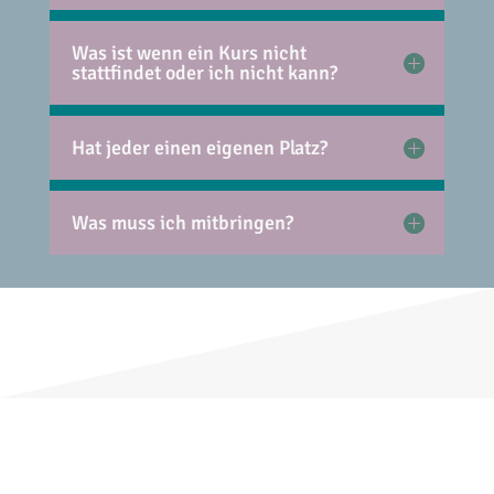
Was ist wenn ein Kurs nicht
stattfindet oder ich nicht kann?
Hat jeder einen eigenen Platz?
Was muss ich mitbringen?