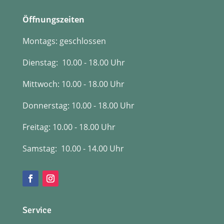
Öffnungszeiten
Montags: geschlossen
Dienstag: 10.00 - 18.00 Uhr
Mittwoch: 10.00 - 18.00 Uhr
Donnerstag: 10.00 - 18.00 Uhr
Freitag:
10.00 - 18.00 Uhr
Samstag: 10.00 - 14.00 Uhr
Service