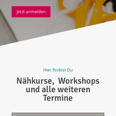
Jetzt anmelden
Hier findest Du
Nähkurse, Workshops
und alle weiteren
Termine