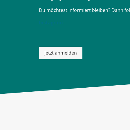
Du möchtest informiert bleiben? Dann fo
Instagram
Jetzt anmelden