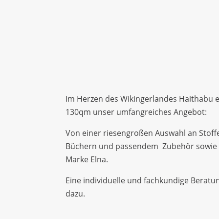
Im Herzen des Wikingerlandes Haithabu e
130qm unser umfangreiches Angebot:
Von einer riesengroßen Auswahl an Stoff
Büchern und passendem Zubehör sowie
Marke Elna.
Eine individuelle und fachkundige Beratu
dazu.