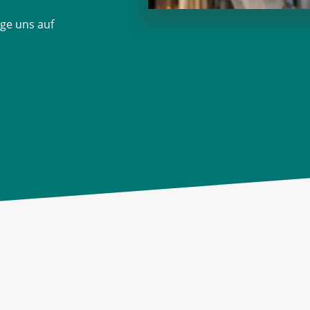
lge uns auf