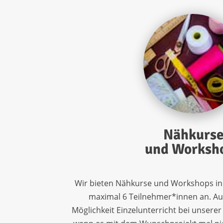
Nähkurs
und Worksh
Wir bieten Nähkurse und Workshops i
maximal 6 Teilnehmer*innen an. Au
Möglichkeit Einzelunterricht bei unserer