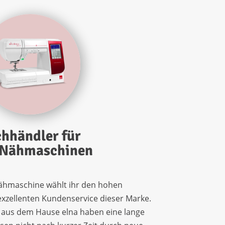
hhändler für
 Nähmaschinen
Nähmaschine wählt ihr den hohen
exzellenten Kundenservice dieser Marke.
 aus dem Hause elna haben eine lange