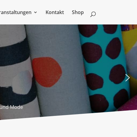
ranstaltungen
Kontakt
Shop
r und Mode