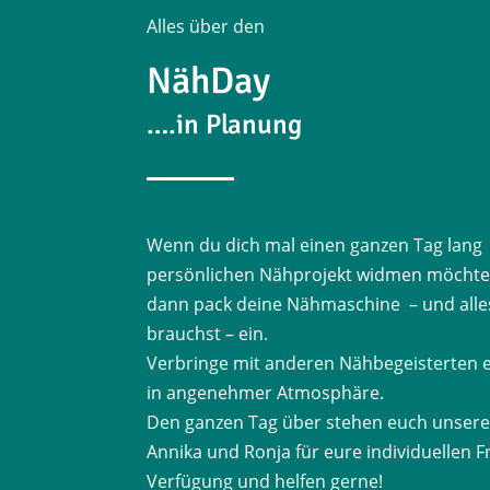
Alles über den
NähDay
….in Planung
Wenn du dich mal einen ganzen Tag lang
persönlichen Nähprojekt widmen möchte
dann pack deine Nähmaschine – und alle
brauchst – ein.
Verbringe mit anderen Nähbegeisterten e
in angenehmer Atmosphäre.
Den ganzen Tag über stehen euch unsere
Annika und Ronja für eure individuellen F
Verfügung und helfen gerne!