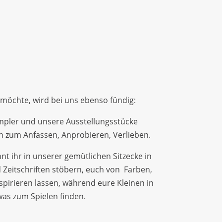
 möchte, wird bei uns ebenso fündig:
mpler und unsere Ausstellungsstücke
en zum Anfassen, Anprobieren, Verlieben.
nt ihr in unserer gemütlichen Sitzecke in
 Zeitschriften stöbern, euch von Farben,
pirieren lassen, während eure Kleinen in
as zum Spielen finden.