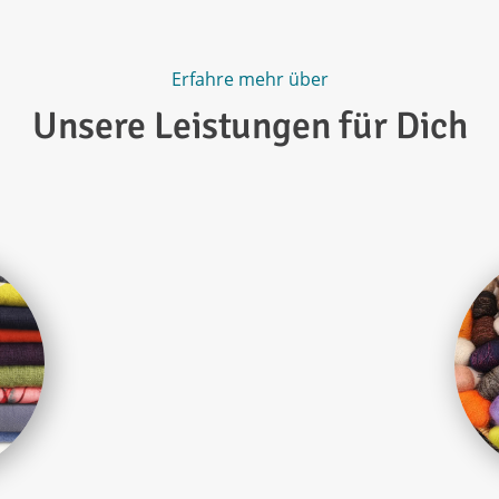
Erfahre mehr über
Unsere Leistungen für Dich