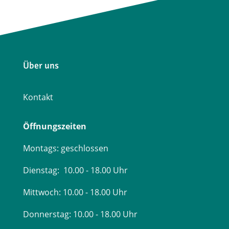
Über uns
Kontakt
Öffnungszeiten
Montags: geschlossen
Dienstag: 10.00 - 18.00 Uhr
Mittwoch: 10.00 - 18.00 Uhr
Donnerstag: 10.00 - 18.00 Uhr