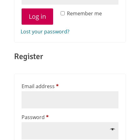
Remember me
Log in
Lost your password?
Register
Email address
*
Password
*