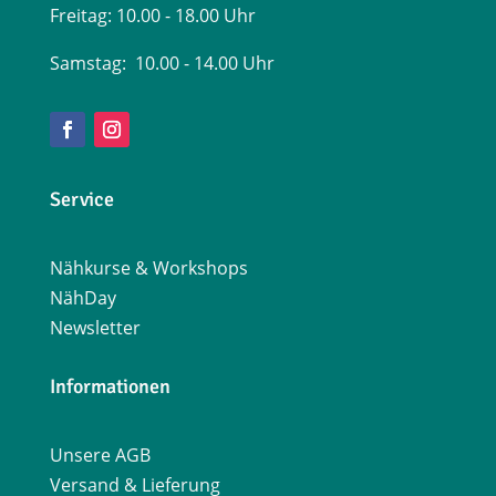
Freitag:
10.00 - 18.00 Uhr
Samstag: 10.00 - 14.00 Uhr
Service
Nähkurse & Workshops
NähDay
Newsletter
Informationen
Unsere AGB
Versand & Lieferung