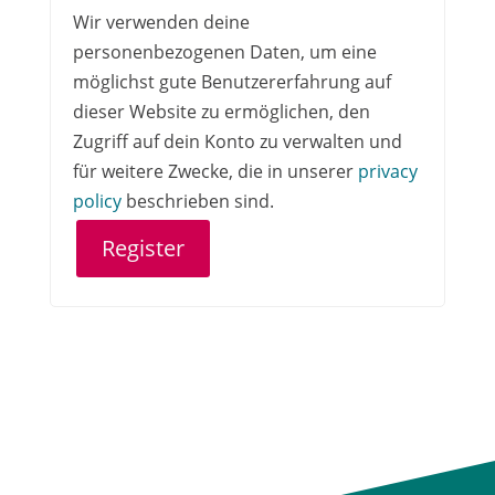
Wir verwenden deine
personenbezogenen Daten, um eine
möglichst gute Benutzererfahrung auf
dieser Website zu ermöglichen, den
Zugriff auf dein Konto zu verwalten und
für weitere Zwecke, die in unserer
privacy
policy
beschrieben sind.
Register