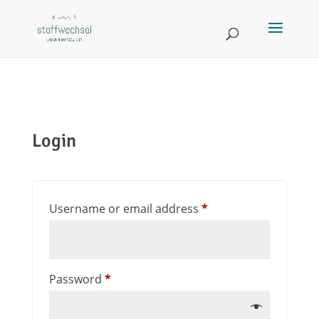
Login
Username or email address
*
Password
*