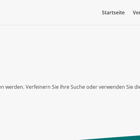
Startseite
Ve
en werden. Verfeinern Sie Ihre Suche oder verwenden Sie di