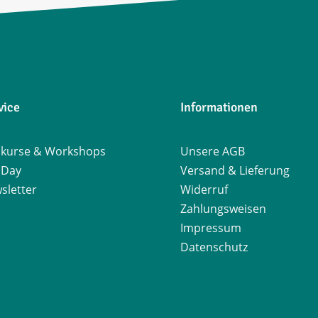
vice
Informationen
kurse & Workshops
Unsere AGB
Day
Versand & Lieferung
sletter
Widerruf
Zahlungsweisen
Impressum
Datenschutz