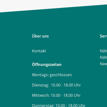
Über uns
Ser
Kontakt
Näh
Näh
New
Öffnungszeiten
Montags: geschlossen
Dienstag: 10.00 - 18.00 Uhr
Mittwoch: 10.00 - 18.00 Uhr
Donnerstag: 10.00 - 18.00 Uhr