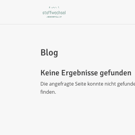
Blog
Keine Ergebnisse gefunden
Die angefragte Seite konnte nicht gefund
finden.