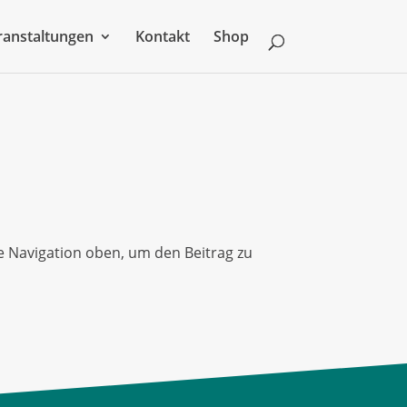
ranstaltungen
Kontakt
Shop
e Navigation oben, um den Beitrag zu