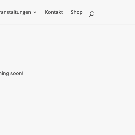
ranstaltungen
Kontakt
Shop
ching soon!